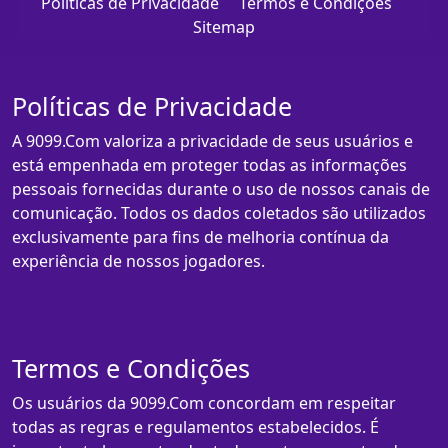
Políticas de Privacidade
Termos e Condições
Sitemap
Políticas de Privacidade
A 9099.Com valoriza a privacidade de seus usuários e
está empenhada em proteger todas as informações
pessoais fornecidas durante o uso de nossos canais de
comunicação. Todos os dados coletados são utilizados
exclusivamente para fins de melhoria contínua da
experiência de nossos jogadores.
Termos e Condições
Os usuários da 9099.Com concordam em respeitar
todas as regras e regulamentos estabelecidos. É