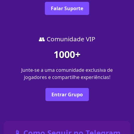
Falar Suporte
👥 Comunidade VIP
1000+
Junte-se a uma comunidade exclusiva de
jogadores e compartilhe experiências!
Entrar Grupo
📱 Como Seguir no Telegram