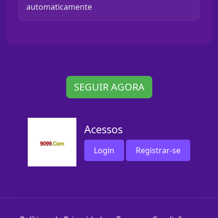
automaticamente
SEGUIR AGORA
Acessos
Login
Registrar-se