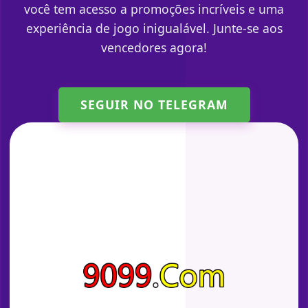
você tem acesso a promoções incríveis e uma
experiência de jogo inigualável. Junte-se aos
vencedores agora!
SEGUIR NO TELEGRAM