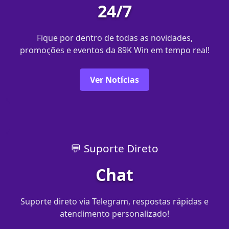
24/7
Fique por dentro de todas as novidades,
promoções e eventos da 89K Win em tempo real!
Ver Notícias
💬 Suporte Direto
Chat
Suporte direto via Telegram, respostas rápidas e
atendimento personalizado!