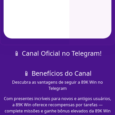
📱 Canal Oficial no Telegram!
📱 Benefícios do Canal
Descubra as vantagens de seguir a 89K Win no
Telegram
Com presentes incríveis para novos e antigos usuários,
a 89K Win oferece recompensas por tarefas —
complete missões e ganhe bônus elevados da 89K Win