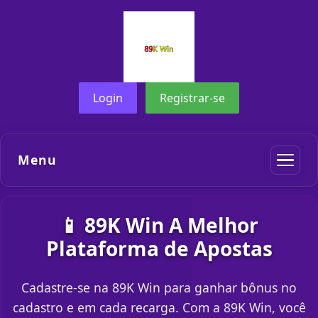
Login
Registrar-se
Menu
📱 89K Win A Melhor
Plataforma de Apostas
Cadastre-se na 89K Win para ganhar bônus no
cadastro e em cada recarga. Com a 89K Win, você