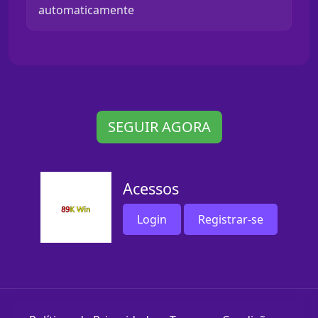
automaticamente
SEGUIR AGORA
Acessos
Login
Registrar-se