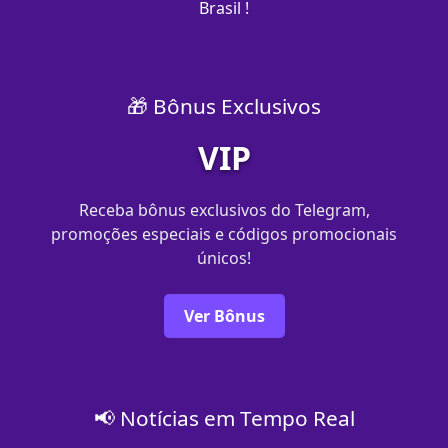
Brasil !
🎁 Bônus Exclusivos
VIP
Receba bônus exclusivos do Telegram,
promoções especiais e códigos promocionais
únicos!
Ver Bônus
📢 Notícias em Tempo Real