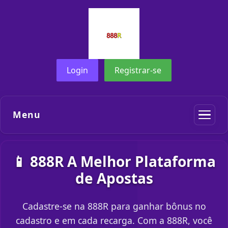
Login
Registrar-se
Menu
📱 888R A Melhor Plataforma
de Apostas
Cadastre-se na 888R para ganhar bônus no
cadastro e em cada recarga. Com a 888R, você