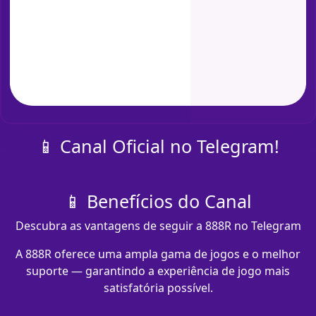
📱 Canal Oficial no Telegram!
📱 Benefícios do Canal
Descubra as vantagens de seguir a 888R no Telegram
A 888R oferece uma ampla gama de jogos e o melhor
suporte — garantindo a experiência de jogo mais
satisfatória possível.