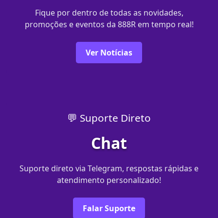
Fique por dentro de todas as novidades,
promoções e eventos da 888R em tempo real!
Ver Notícias
💬 Suporte Direto
Chat
Suporte direto via Telegram, respostas rápidas e
atendimento personalizado!
Falar Suporte