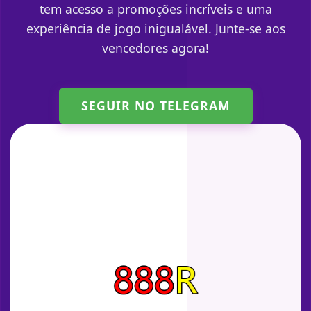
tem acesso a promoções incríveis e uma
experiência de jogo inigualável. Junte-se aos
vencedores agora!
SEGUIR NO TELEGRAM