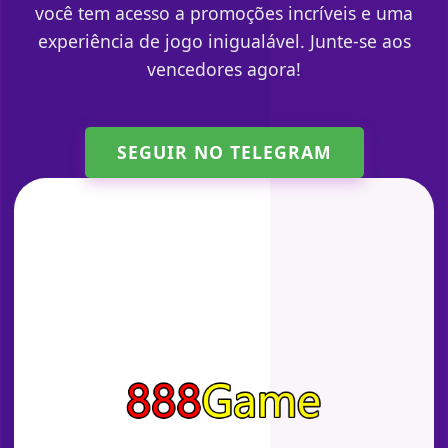
você tem acesso a promoções incríveis e uma
experiência de jogo inigualável. Junte-se aos
vencedores agora!
SEGUIR NO TELEGRAM