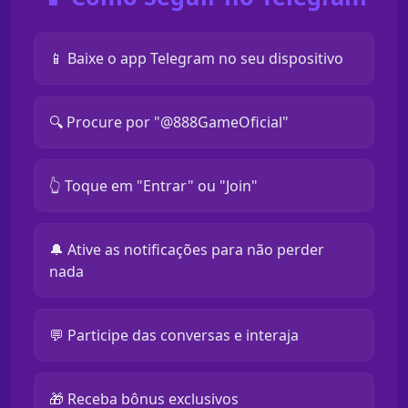
📱 Baixe o app Telegram no seu dispositivo
🔍 Procure por "@888GameOficial"
👆 Toque em "Entrar" ou "Join"
🔔 Ative as notificações para não perder
nada
💬 Participe das conversas e interaja
🎁 Receba bônus exclusivos