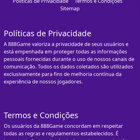
Políticas de Privacidade
Termos e Condições
Sitemap
Políticas de Privacidade
A 888Game valoriza a privacidade de seus usuários e
está empenhada em proteger todas as informações
pessoais fornecidas durante o uso de nossos canais de
comunicação. Todos os dados coletados são utilizados
exclusivamente para fins de melhoria contínua da
experiência de nossos jogadores.
Termos e Condições
Os usuários da 888Game concordam em respeitar
todas as regras e regulamentos estabelecidos. É