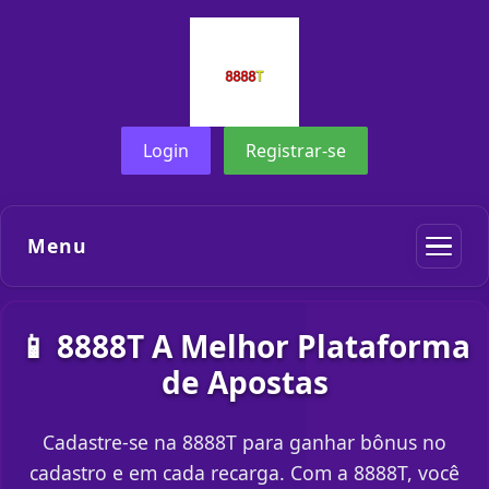
Login
Registrar-se
Menu
📱 8888T A Melhor Plataforma
de Apostas
Cadastre-se na 8888T para ganhar bônus no
cadastro e em cada recarga. Com a 8888T, você