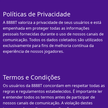
Políticas de Privacidade
A 8888T valoriza a privacidade de seus usuários e está
empenhada em proteger todas as informações
pessoais fornecidas durante o uso de nossos canais de
comunicação. Todos os dados coletados são utilizados
exclusivamente para fins de melhoria contínua da
experiência de nossos jogadores.
Termos e Condições
Os usuários da 8888T concordam em respeitar todas as
regras e regulamentos estabelecidos. É importante ler
e entender todos os termos antes de participar de
nossos canais de comunicação. A violação destes