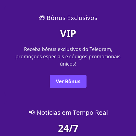
🎁 Bônus Exclusivos
VIP
Receba bônus exclusivos do Telegram,
promoções especiais e códigos promocionais
únicos!
Ver Bônus
📢 Notícias em Tempo Real
24/7