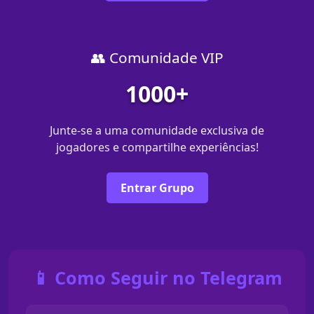
👥 Comunidade VIP
1000+
Junte-se a uma comunidade exclusiva de
jogadores e compartilhe experiências!
Entrar Grupo
📱 Como Seguir no Telegram