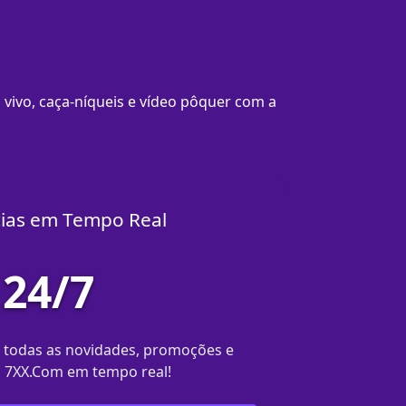
 vivo, caça-níqueis e vídeo pôquer com a
cias em Tempo Real
24/7
e todas as novidades, promoções e
 7XX.Com em tempo real!