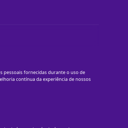
s pessoais fornecidas durante o uso de
elhoria contínua da experiência de nossos