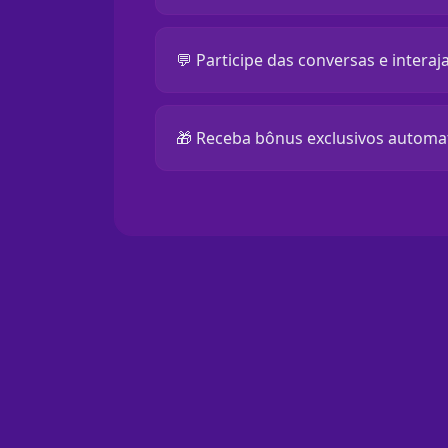
💬 Participe das conversas e interaj
🎁 Receba bônus exclusivos autom