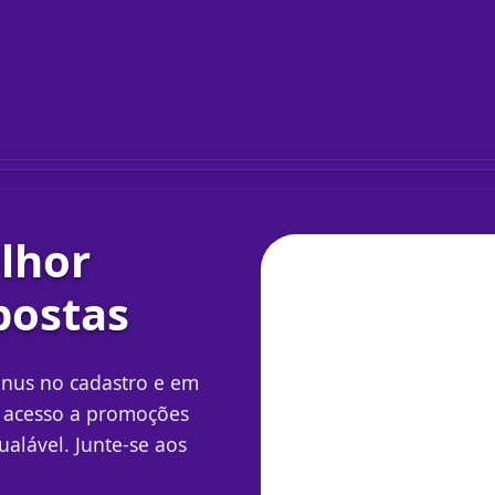
lhor
postas
nus no cadastro e em
 acesso a promoções
ualável. Junte-se aos