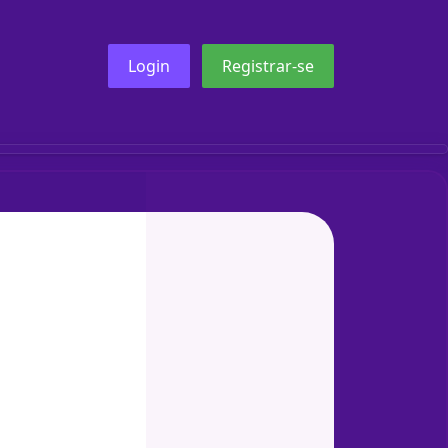
Login
Registrar-se