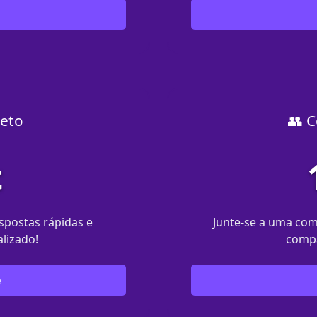
reto
👥 
t
espostas rápidas e
Junte-se a uma com
lizado!
compa
e