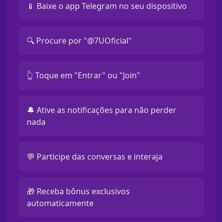
📱 Baixe o app Telegram no seu dispositivo
🔍 Procure por "@7UOficial"
👆 Toque em "Entrar" ou "Join"
🔔 Ative as notificações para não perder
nada
💬 Participe das conversas e interaja
🎁 Receba bônus exclusivos
automaticamente