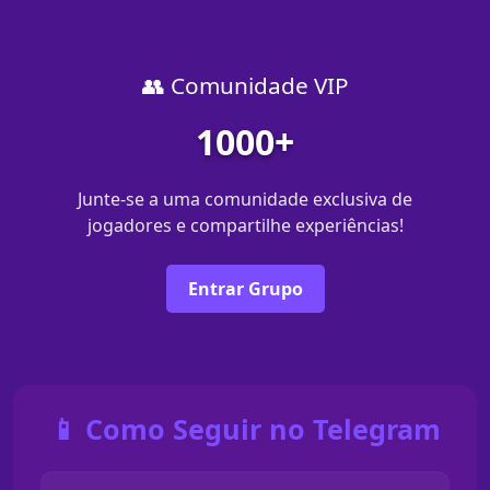
👥 Comunidade VIP
1000+
Junte-se a uma comunidade exclusiva de
jogadores e compartilhe experiências!
Entrar Grupo
📱 Como Seguir no Telegram