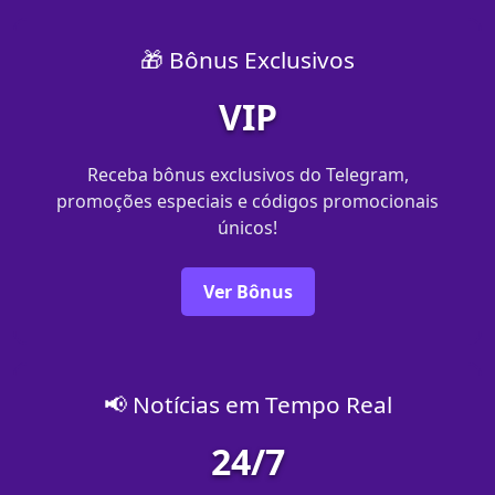
🎁 Bônus Exclusivos
VIP
Receba bônus exclusivos do Telegram,
promoções especiais e códigos promocionais
únicos!
Ver Bônus
📢 Notícias em Tempo Real
24/7