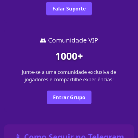
Falar Suporte
👥 Comunidade VIP
1000+
Junte-se a uma comunidade exclusiva de
jogadores e compartilhe experiências!
Entrar Grupo
📱 Como Seguir no Telegram