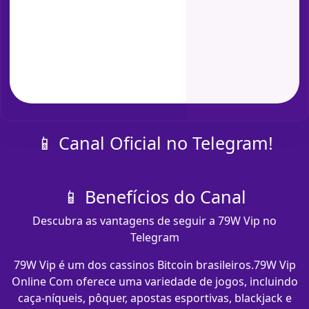
📱 Canal Oficial no Telegram!
📱 Benefícios do Canal
Descubra as vantagens de seguir a 79W Vip no
Telegram
79W Vip é um dos cassinos Bitcoin brasileiros.79W Vip
Online Com oferece uma variedade de jogos, incluindo
caça-níqueis, pôquer, apostas esportivas, blackjack e