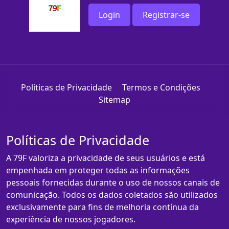
Login
Registrar-se
Políticas de Privacidade
Termos e Condições
Sitemap
Políticas de Privacidade
A 79F valoriza a privacidade de seus usuários e está
empenhada em proteger todas as informações
pessoais fornecidas durante o uso de nossos canais de
comunicação. Todos os dados coletados são utilizados
exclusivamente para fins de melhoria contínua da
experiência de nossos jogadores.