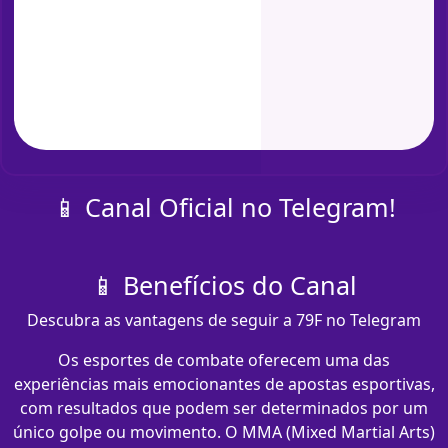
📱 Canal Oficial no Telegram!
📱 Benefícios do Canal
Descubra as vantagens de seguir a 79F no Telegram
Os esportes de combate oferecem uma das
experiências mais emocionantes de apostas esportivas,
com resultados que podem ser determinados por um
único golpe ou movimento. O MMA (Mixed Martial Arts)