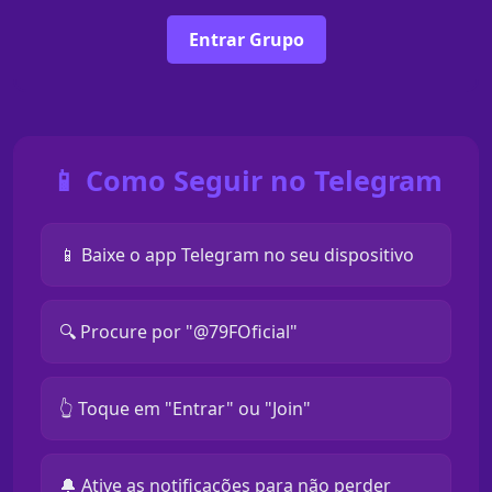
Entrar Grupo
📱 Como Seguir no Telegram
📱 Baixe o app Telegram no seu dispositivo
🔍 Procure por "@79FOficial"
👆 Toque em "Entrar" ou "Join"
🔔 Ative as notificações para não perder