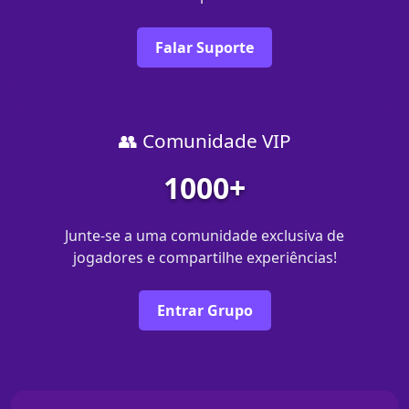
Falar Suporte
👥 Comunidade VIP
1000+
Junte-se a uma comunidade exclusiva de
jogadores e compartilhe experiências!
Entrar Grupo