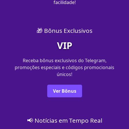
facilidade!
🎁 Bônus Exclusivos
VIP
Receba bônus exclusivos do Telegram,
promoções especiais e códigos promocionais
únicos!
Ver Bônus
📢 Notícias em Tempo Real