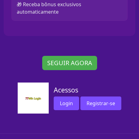
🎁 Receba bônus exclusivos
automaticamente
SEGUIR AGORA
Acessos
Login
Registrar-se