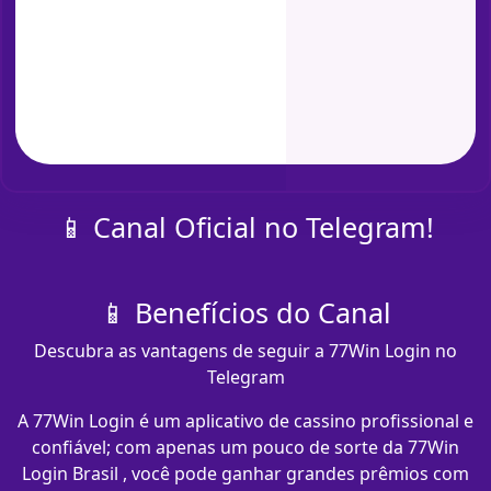
📱 Canal Oficial no Telegram!
📱 Benefícios do Canal
Descubra as vantagens de seguir a 77Win Login no
Telegram
A 77Win Login é um aplicativo de cassino profissional e
confiável; com apenas um pouco de sorte da 77Win
Login Brasil , você pode ganhar grandes prêmios com