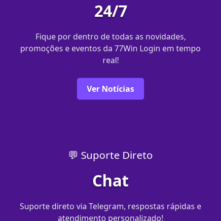
24/7
Fique por dentro de todas as novidades,
promoções e eventos da 77Win Login em tempo
real!
Ver Notícias
💬 Suporte Direto
Chat
Suporte direto via Telegram, respostas rápidas e
atendimento personalizado!