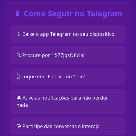
📱 Como Seguir no Telegram
📱 Baixe o app Telegram no seu dispositivo
🔍 Procure por "@77JgsOficial"
👆 Toque em "Entrar" ou "Join"
🔔 Ative as notificações para não perder
nada
💬 Participe das conversas e interaja