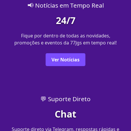
📢 Notícias em Tempo Real
24/7
Fique por dentro de todas as novidades,
promoções e eventos da 77Jgs em tempo real!
Ver Notícias
💬 Suporte Direto
Chat
Suporte direto via Telegram, respostas rápidas e