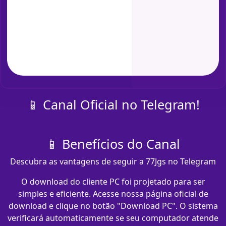
📱 Canal Oficial no Telegram!
📱 Benefícios do Canal
Descubra as vantagens de seguir a 77Jgs no Telegram
O download do cliente PC foi projetado para ser
simples e eficiente. Acesse nossa página oficial de
download e clique no botão "Download PC". O sistema
verificará automaticamente se seu computador atende