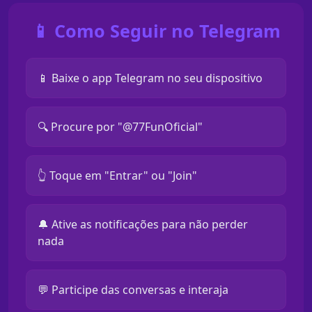
📱 Como Seguir no Telegram
📱 Baixe o app Telegram no seu dispositivo
🔍 Procure por "@77FunOficial"
👆 Toque em "Entrar" ou "Join"
🔔 Ative as notificações para não perder
nada
💬 Participe das conversas e interaja