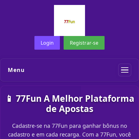
Login
Registrar-se
Menu
📱 77Fun A Melhor Plataforma
de Apostas
Cadastre-se na 77Fun para ganhar bônus no
cadastro e em cada recarga. Com a 77Fun, você