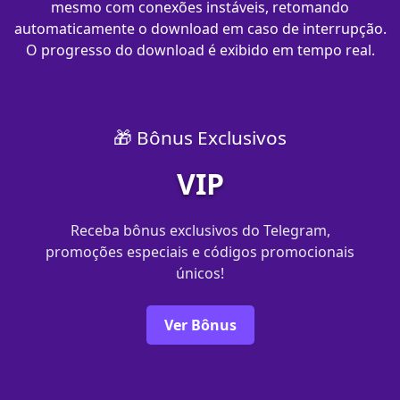
mesmo com conexões instáveis, retomando
automaticamente o download em caso de interrupção.
O progresso do download é exibido em tempo real.
🎁 Bônus Exclusivos
VIP
Receba bônus exclusivos do Telegram,
promoções especiais e códigos promocionais
únicos!
Ver Bônus