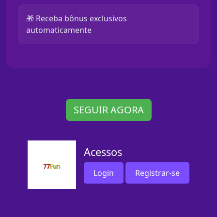
🎁 Receba bônus exclusivos
automaticamente
SEGUIR AGORA
Acessos
Login
Registrar-se