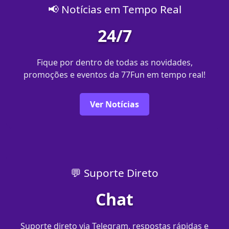
📢 Notícias em Tempo Real
24/7
Fique por dentro de todas as novidades,
promoções e eventos da 77Fun em tempo real!
Ver Notícias
💬 Suporte Direto
Chat
Suporte direto via Telegram, respostas rápidas e