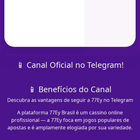
📱 Canal Oficial no Telegram!
📱 Benefícios do Canal
Descubra as vantagens de seguir a 77Ey no Telegram
A plataforma 77Ey Brasil é um cassino online
profissional — a 77Ey foca em jogos populares de
apostas e é amplamente elogiada por sua variedade.