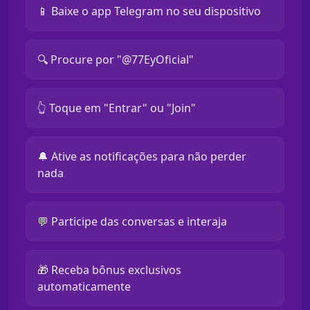
📱 Baixe o app Telegram no seu dispositivo
🔍 Procure por "@77EyOficial"
👆 Toque em "Entrar" ou "Join"
🔔 Ative as notificações para não perder
nada
💬 Participe das conversas e interaja
🎁 Receba bônus exclusivos
automaticamente