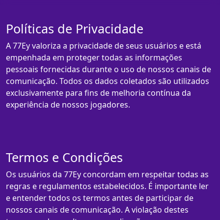
Políticas de Privacidade
A 77Ey valoriza a privacidade de seus usuários e está
empenhada em proteger todas as informações
pessoais fornecidas durante o uso de nossos canais de
comunicação. Todos os dados coletados são utilizados
exclusivamente para fins de melhoria contínua da
experiência de nossos jogadores.
Termos e Condições
Os usuários da 77Ey concordam em respeitar todas as
regras e regulamentos estabelecidos. É importante ler
e entender todos os termos antes de participar de
nossos canais de comunicação. A violação destes