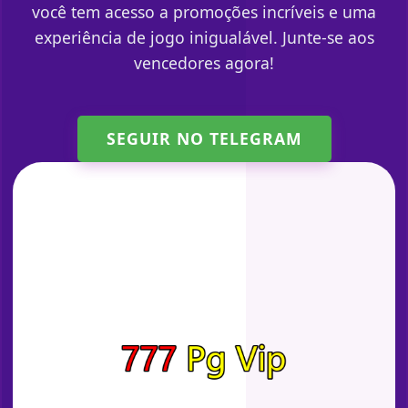
você tem acesso a promoções incríveis e uma
experiência de jogo inigualável. Junte-se aos
vencedores agora!
SEGUIR NO TELEGRAM