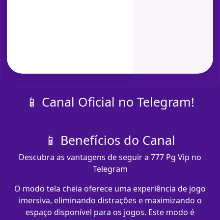
📱 Canal Oficial no Telegram!
📱 Benefícios do Canal
Descubra as vantagens de seguir a 777 Pg Vip no
Telegram
O modo tela cheia oferece uma experiência de jogo
imersiva, eliminando distrações e maximizando o
espaço disponível para os jogos. Este modo é