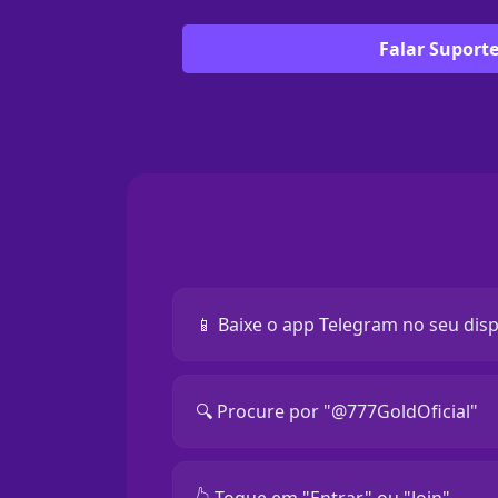
Falar Suport
📱 Baixe o app Telegram no seu disp
🔍 Procure por "@777GoldOficial"