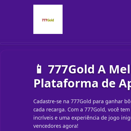
📱 777Gold A Me
Plataforma de A
Cadastre-se na 777Gold para ganhar bô
cada recarga. Com a 777Gold, você tem
incríveis e uma experiência de jogo inig
vencedores agora!