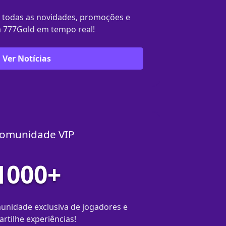
e todas as novidades, promoções e
a 777Gold em tempo real!
Ver Notícias
Comunidade VIP
1000+
unidade exclusiva de jogadores e
rtilhe experiências!