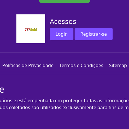
Acessos
Login
Registrar-se
Políticas de Privacidade
Termos e Condições
Sitemap
de
suários e está empenhada em proteger todas as informaçõe
os coletados são utilizados exclusivamente para fins de m