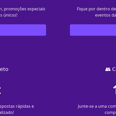
m, promoções especiais
Fique por dentro d
s únicos!
eventos d
reto
👥 
t
espostas rápidas e
Junte-se a uma com
lizado!
compa