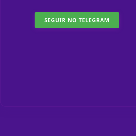
SEGUIR NO TELEGRAM