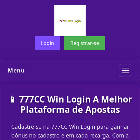
Login
Registrar-se
Menu
📱 777CC Win Login A Melhor
Plataforma de Apostas
Cadastre-se na 777CC Win Login para ganhar
bônus no cadastro e em cada recarga. Com a