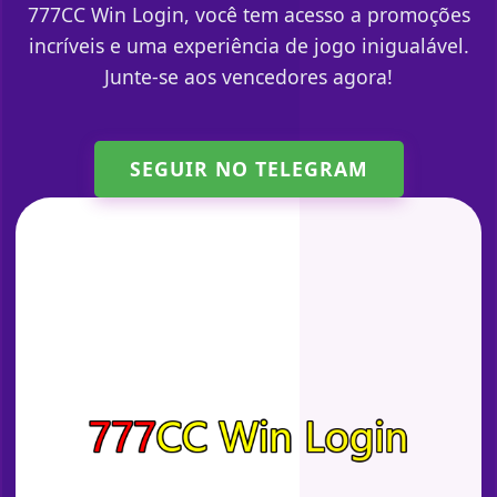
777CC Win Login, você tem acesso a promoções
incríveis e uma experiência de jogo inigualável.
Junte-se aos vencedores agora!
SEGUIR NO TELEGRAM