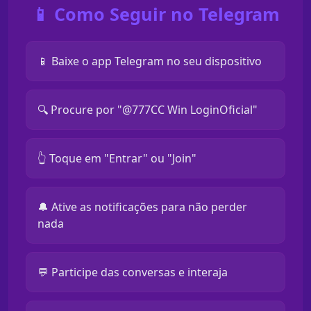
📱 Como Seguir no Telegram
📱 Baixe o app Telegram no seu dispositivo
🔍 Procure por "@777CC Win LoginOficial"
👆 Toque em "Entrar" ou "Join"
🔔 Ative as notificações para não perder
nada
💬 Participe das conversas e interaja