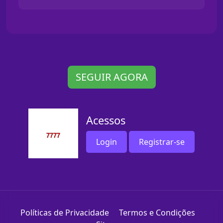
SEGUIR AGORA
Acessos
Login
Registrar-se
Políticas de Privacidade
Termos e Condições