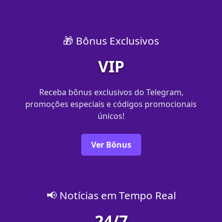
🎁 Bônus Exclusivos
VIP
Receba bônus exclusivos do Telegram,
promoções especiais e códigos promocionais
únicos!
Ver Bônus
📢 Notícias em Tempo Real
24/7