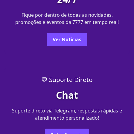
Fique por dentro de todas as novidades,
promoções e eventos da 7777 em tempo real!
Ver Notícias
💬 Suporte Direto
Chat
Suporte direto via Telegram, respostas rápidas e
atendimento personalizado!