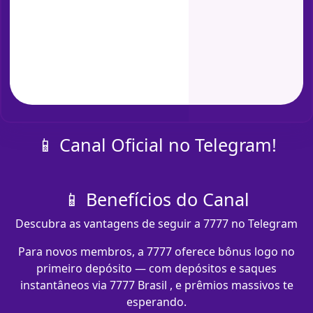
📱 Canal Oficial no Telegram!
📱 Benefícios do Canal
Descubra as vantagens de seguir a 7777 no Telegram
Para novos membros, a 7777 oferece bônus logo no
primeiro depósito — com depósitos e saques
instantâneos via 7777 Brasil , e prêmios massivos te
esperando.