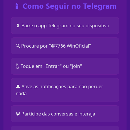
📱 Como Seguir no Telegram
📱 Baixe o app Telegram no seu dispositivo
🔍 Procure por "@7766 WinOficial"
👆 Toque em "Entrar" ou "Join"
🔔 Ative as notificações para não perder
nada
💬 Participe das conversas e interaja