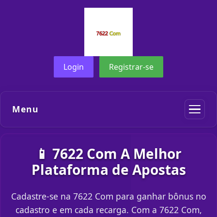
Login
Registrar-se
Menu
📱 7622 Com A Melhor
Plataforma de Apostas
Cadastre-se na 7622 Com para ganhar bônus no
cadastro e em cada recarga. Com a 7622 Com,