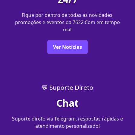
Fique por dentro de todas as novidades,
promoções e eventos da 7622 Com em tempo
real!
Ver Notícias
💬 Suporte Direto
Chat
Suporte direto via Telegram, respostas rápidas e
atendimento personalizado!