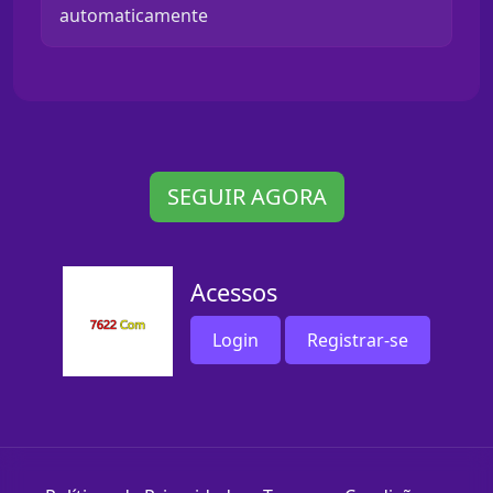
automaticamente
SEGUIR AGORA
Acessos
Login
Registrar-se