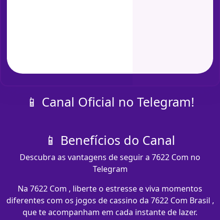
📱 Canal Oficial no Telegram!
📱 Benefícios do Canal
Descubra as vantagens de seguir a 7622 Com no
Telegram
Na 7622 Com , liberte o estresse e viva momentos
diferentes com os jogos de cassino da 7622 Com Brasil ,
que te acompanham em cada instante de lazer.