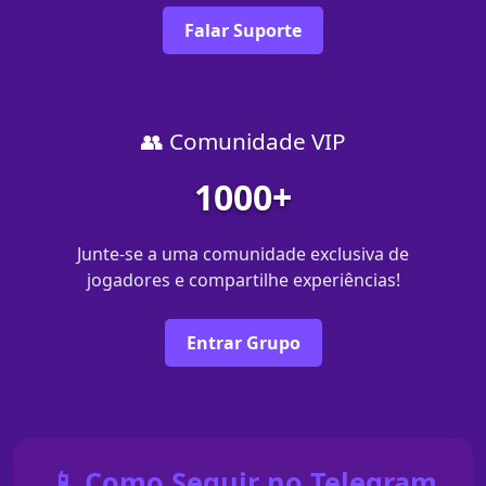
Falar Suporte
👥 Comunidade VIP
1000+
Junte-se a uma comunidade exclusiva de
jogadores e compartilhe experiências!
Entrar Grupo
📱 Como Seguir no Telegram