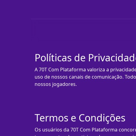
Políticas de Privacida
A 70T Com Plataforma valoriza a privacida
uso de nossos canais de comunicação. Todos
nossos jogadores.
Termos e Condições
Os usuários da 70T Com Plataforma concord