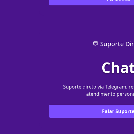
💬 Suporte Di
Cha
Suporte direto via Telegram, r
atendimento persona
Falar Suport