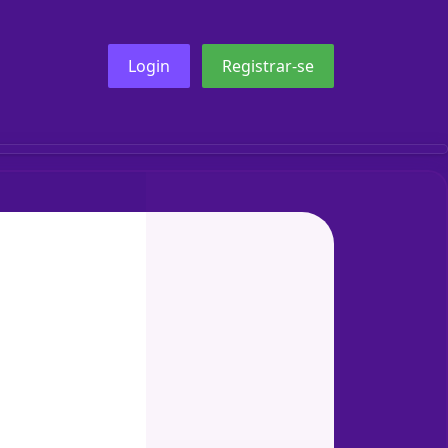
Login
Registrar-se