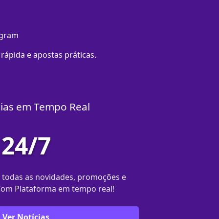
egram
ápida e apostas práticas.
cias em Tempo Real
24/7
e todas as novidades, promoções e
Com Plataforma em tempo real!
Ver Notícias