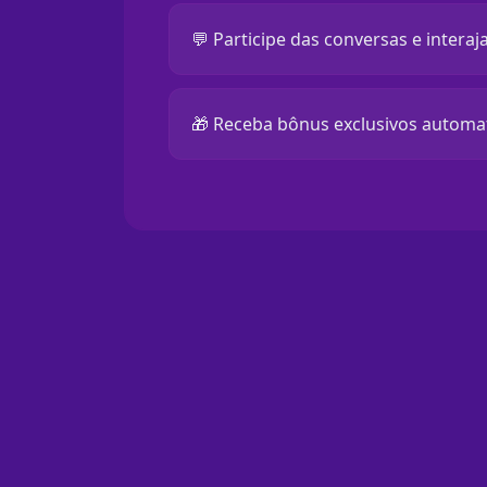
💬 Participe das conversas e interaj
🎁 Receba bônus exclusivos autom