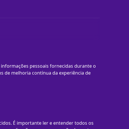
 informações pessoais fornecidas durante o
ns de melhoria contínua da experiência de
dos. É importante ler e entender todos os