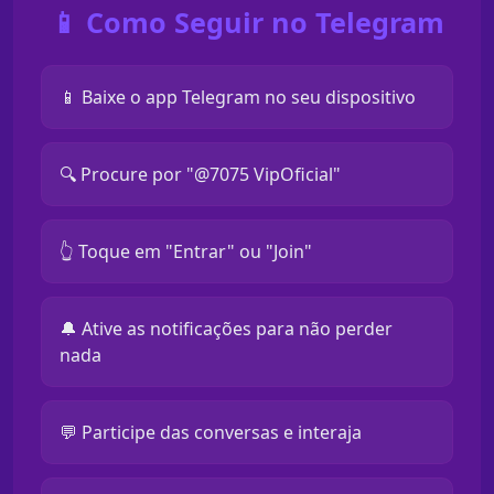
📱 Como Seguir no Telegram
📱 Baixe o app Telegram no seu dispositivo
🔍 Procure por "@7075 VipOficial"
👆 Toque em "Entrar" ou "Join"
🔔 Ative as notificações para não perder
nada
💬 Participe das conversas e interaja