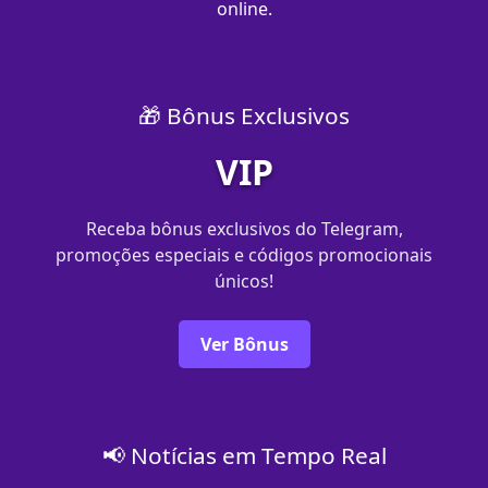
online.
🎁 Bônus Exclusivos
VIP
Receba bônus exclusivos do Telegram,
promoções especiais e códigos promocionais
únicos!
Ver Bônus
📢 Notícias em Tempo Real