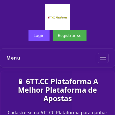
Login
Registrar-se
Menu
📱 6TT.CC Plataforma A
Melhor Plataforma de
Apostas
Cadastre-se na 6TT.CC Plataforma para ganhar