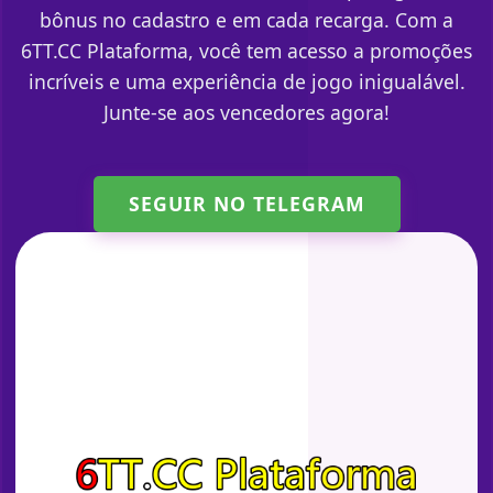
bônus no cadastro e em cada recarga. Com a
6TT.CC Plataforma, você tem acesso a promoções
incríveis e uma experiência de jogo inigualável.
Junte-se aos vencedores agora!
SEGUIR NO TELEGRAM