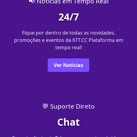
📢 Notícias em Tempo Real
24/7
Fique por dentro de todas as novidades,
promoções e eventos da 6TT.CC Plataforma em
tempo real!
Ver Notícias
💬 Suporte Direto
Chat