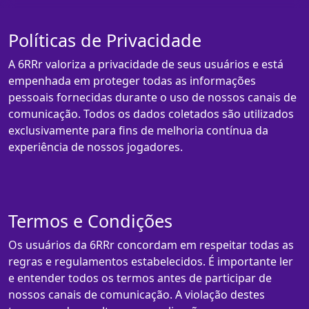
Políticas de Privacidade
A 6RRr valoriza a privacidade de seus usuários e está
empenhada em proteger todas as informações
pessoais fornecidas durante o uso de nossos canais de
comunicação. Todos os dados coletados são utilizados
exclusivamente para fins de melhoria contínua da
experiência de nossos jogadores.
Termos e Condições
Os usuários da 6RRr concordam em respeitar todas as
regras e regulamentos estabelecidos. É importante ler
e entender todos os termos antes de participar de
nossos canais de comunicação. A violação destes