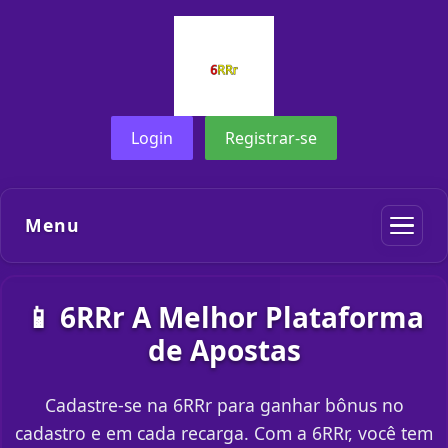
Login
Registrar-se
Menu
📱 6RRr A Melhor Plataforma
de Apostas
Cadastre-se na 6RRr para ganhar bônus no
cadastro e em cada recarga. Com a 6RRr, você tem