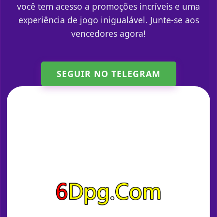
você tem acesso a promoções incríveis e uma
experiência de jogo inigualável. Junte-se aos
vencedores agora!
SEGUIR NO TELEGRAM