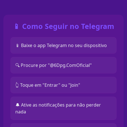
📱 Como Seguir no Telegram
📱 Baixe o app Telegram no seu dispositivo
🔍 Procure por "@6Dpg.ComOficial"
👆 Toque em "Entrar" ou "Join"
🔔 Ative as notificações para não perder
nada