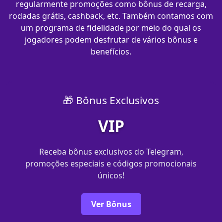
regularmente promoções como bônus de recarga,
rodadas grátis, cashback, etc. Também contamos com
um programa de fidelidade por meio do qual os
jogadores podem desfrutar de vários bônus e
benefícios.
🎁 Bônus Exclusivos
VIP
Receba bônus exclusivos do Telegram,
promoções especiais e códigos promocionais
únicos!
Ver Bônus