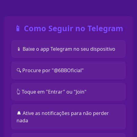
📱 Como Seguir no Telegram
📱 Baixe o app Telegram no seu dispositivo
🔍 Procure por "@6BBOficial"
👆 Toque em "Entrar" ou "Join"
🔔 Ative as notificações para não perder
nada