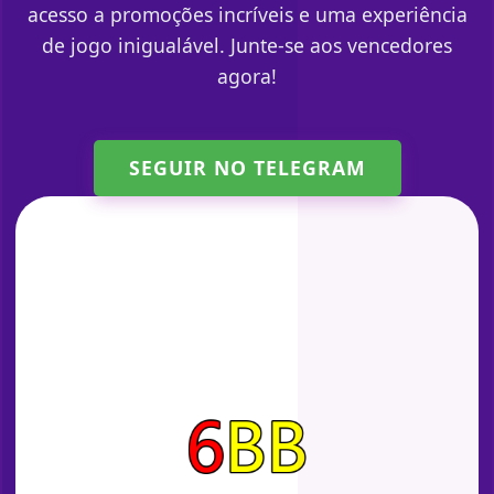
acesso a promoções incríveis e uma experiência
de jogo inigualável. Junte-se aos vencedores
agora!
SEGUIR NO TELEGRAM