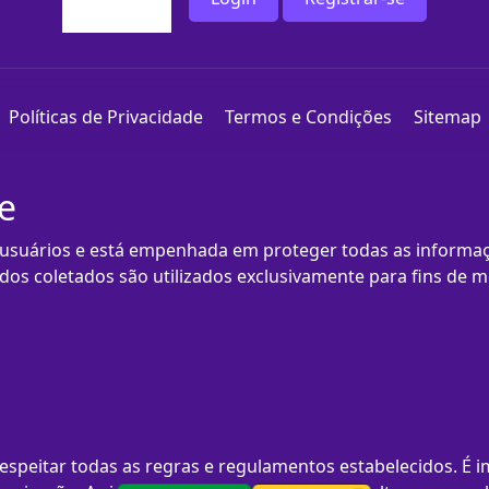
Políticas de Privacidade
Termos e Condições
Sitemap
de
s usuários e está empenhada em proteger todas as informaç
os coletados são utilizados exclusivamente para fins de m
peitar todas as regras e regulamentos estabelecidos. É i