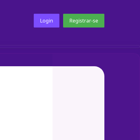
Login
Registrar-se