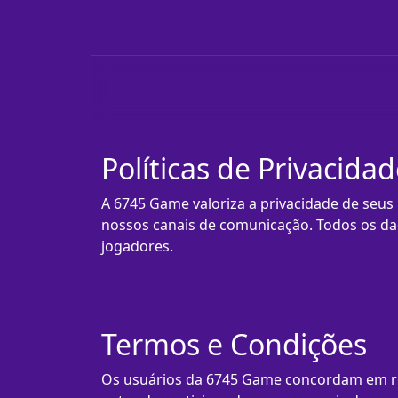
Políticas de Privacida
A 6745 Game valoriza a privacidade de seu
nossos canais de comunicação. Todos os dad
jogadores.
Termos e Condições
Os usuários da 6745 Game concordam em res