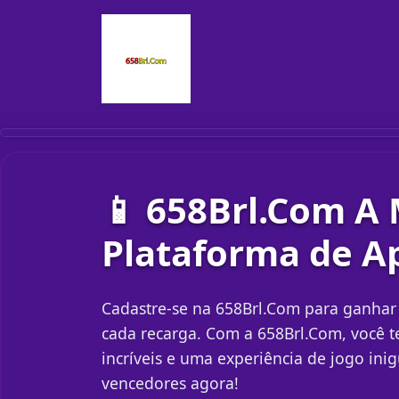
📱 658Brl.Com A
Plataforma de A
Cadastre-se na 658Brl.Com para ganhar
cada recarga. Com a 658Brl.Com, você 
incríveis e uma experiência de jogo inig
vencedores agora!