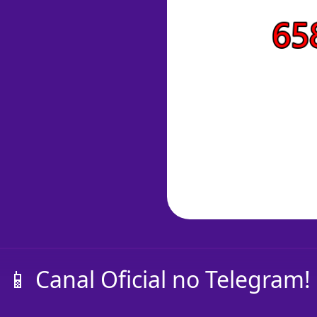
📱 Canal Oficial no Telegram!