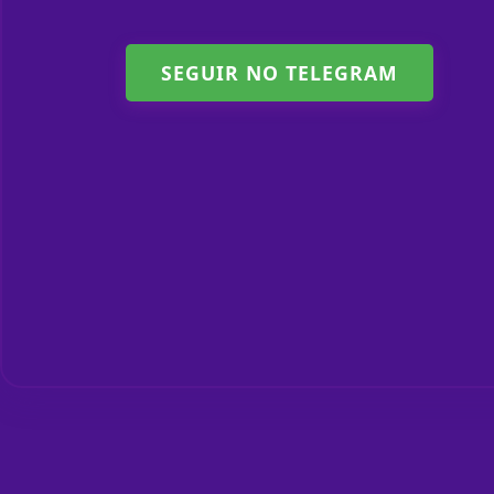
SEGUIR NO TELEGRAM