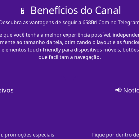
📱 Benefícios do Canal
Descubra as vantagens de seguir a 658Brl.Com no Telegra
 que você tenha a melhor experiência possível, independe
mente ao tamanho da tela, otimizando o layout e as funcio
 elementos touch-friendly para dispositivos móveis, botõe
que facilitam a navegação.
sivos
📢 Notí
m, promoções especiais
Fique por dentro d