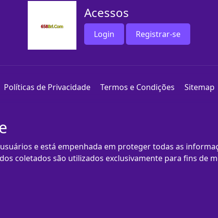
Acessos
Login
Registrar-se
Políticas de Privacidade
Termos e Condições
Sitemap
de
s usuários e está empenhada em proteger todas as informa
os coletados são utilizados exclusivamente para fins de m