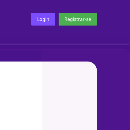
Login
Registrar-se