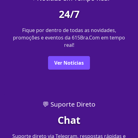
24/7
Fique por dentro de todas as novidades,
promoções e eventos da 615Bra.Com em tempo
real!
Ver Notícias
💬 Suporte Direto
Chat
Suporte direto via Telegram, respostas rápidas e