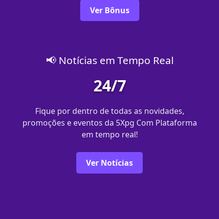
Ver Bônus
📢 Notícias em Tempo Real
24/7
Fique por dentro de todas as novidades,
promoções e eventos da 5Xpg Com Plataforma
em tempo real!
Ver Notícias