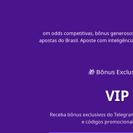
om odds competitivas, bônus generosos
apostas do Brasil. Aposte com inteligênci
🎁 Bônus Exclu
VIP
Receba bônus exclusivos do Telegra
e códigos promocionai