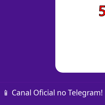
📱 Canal Oficial no Telegram!