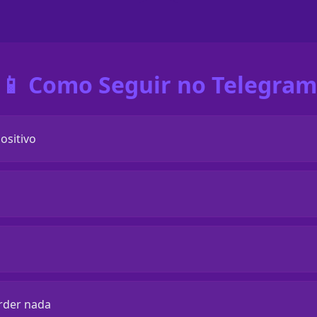
📱 Como Seguir no Telegram
ositivo
erder nada