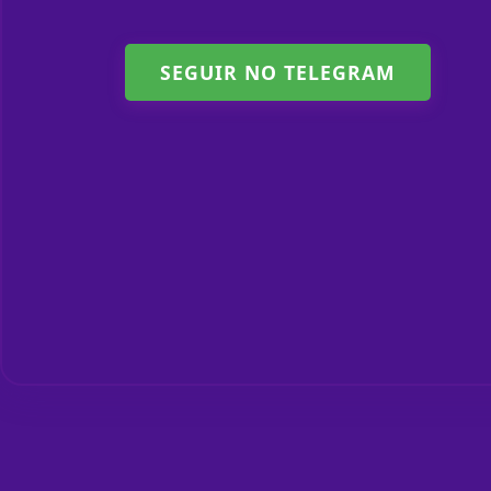
SEGUIR NO TELEGRAM