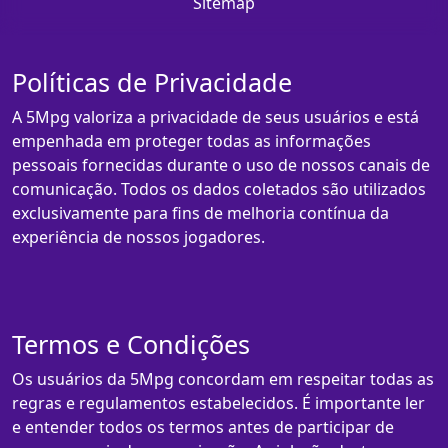
Sitemap
Políticas de Privacidade
A 5Mpg valoriza a privacidade de seus usuários e está
empenhada em proteger todas as informações
pessoais fornecidas durante o uso de nossos canais de
comunicação. Todos os dados coletados são utilizados
exclusivamente para fins de melhoria contínua da
experiência de nossos jogadores.
Termos e Condições
Os usuários da 5Mpg concordam em respeitar todas as
regras e regulamentos estabelecidos. É importante ler
e entender todos os termos antes de participar de