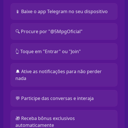
📱 Baixe o app Telegram no seu dispositivo
🔍 Procure por "@5MpgOficial"
👆 Toque em "Entrar" ou "Join"
🔔 Ative as notificações para não perder
nada
💬 Participe das conversas e interaja
🎁 Receba bônus exclusivos
automaticamente