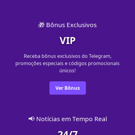
🎁 Bônus Exclusivos
VIP
Receba bônus exclusivos do Telegram,
promoções especiais e códigos promocionais
únicos!
Ver Bônus
📢 Notícias em Tempo Real
24/7