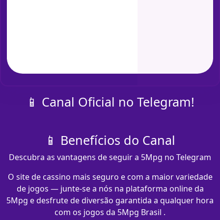
📱 Canal Oficial no Telegram!
📱 Benefícios do Canal
Descubra as vantagens de seguir a 5Mpg no Telegram
O site de cassino mais seguro e com a maior variedade
de jogos — junte-se a nós na plataforma online da
5Mpg e desfrute de diversão garantida a qualquer hora
com os jogos da 5Mpg Brasil .