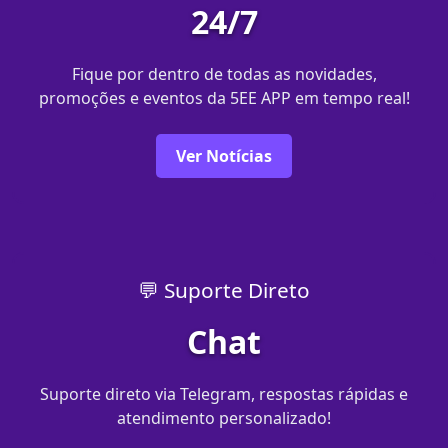
24/7
Fique por dentro de todas as novidades,
promoções e eventos da 5EE APP em tempo real!
Ver Notícias
💬 Suporte Direto
Chat
Suporte direto via Telegram, respostas rápidas e
atendimento personalizado!