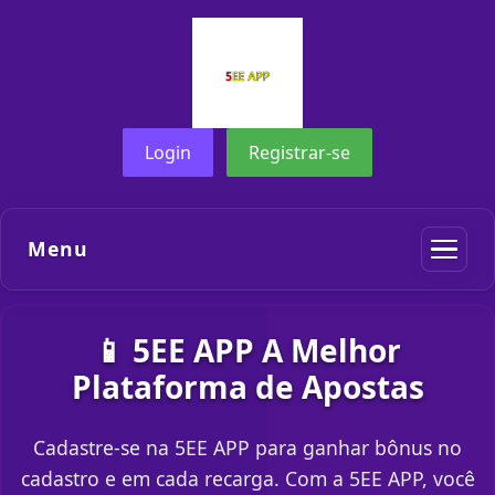
Login
Registrar-se
Menu
📱 5EE APP A Melhor
Plataforma de Apostas
Cadastre-se na 5EE APP para ganhar bônus no
cadastro e em cada recarga. Com a 5EE APP, você