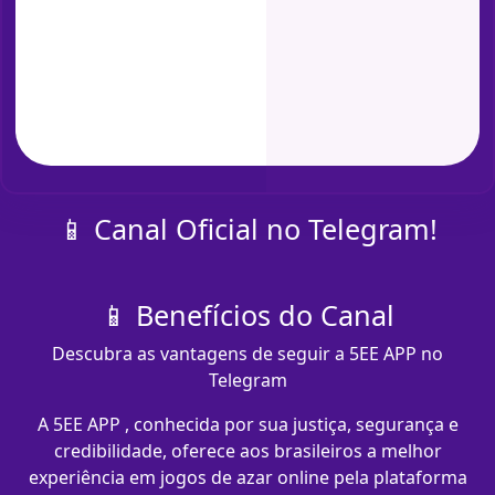
📱 Canal Oficial no Telegram!
📱 Benefícios do Canal
Descubra as vantagens de seguir a 5EE APP no
Telegram
A 5EE APP , conhecida por sua justiça, segurança e
credibilidade, oferece aos brasileiros a melhor
experiência em jogos de azar online pela plataforma