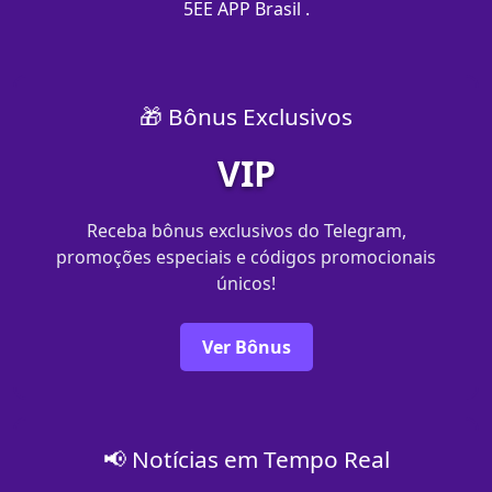
5EE APP Brasil .
🎁 Bônus Exclusivos
VIP
Receba bônus exclusivos do Telegram,
promoções especiais e códigos promocionais
únicos!
Ver Bônus
📢 Notícias em Tempo Real