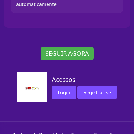
automaticamente
SEGUIR AGORA
Acessos
Login
Registrar-se