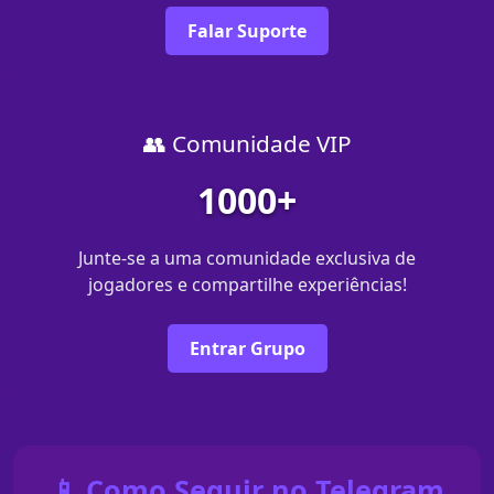
Falar Suporte
👥 Comunidade VIP
1000+
Junte-se a uma comunidade exclusiva de
jogadores e compartilhe experiências!
Entrar Grupo
📱 Como Seguir no Telegram