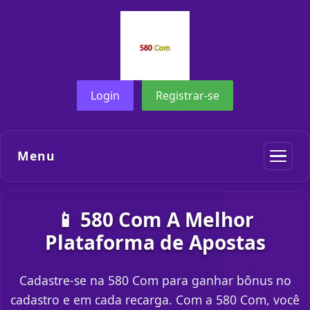
Login
Registrar-se
Menu
📱 580 Com A Melhor
Plataforma de Apostas
Cadastre-se na 580 Com para ganhar bônus no
cadastro e em cada recarga. Com a 580 Com, você