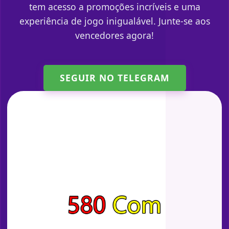
tem acesso a promoções incríveis e uma
experiência de jogo inigualável. Junte-se aos
vencedores agora!
SEGUIR NO TELEGRAM