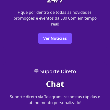
Fique por dentro de todas as novidades,
promoções e eventos da 580 Com em tempo
real!
Ver Notícias
💬 Suporte Direto
Chat
Suporte direto via Telegram, respostas rápidas e
atendimento personalizado!