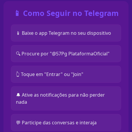
📱 Como Seguir no Telegram
📱 Baixe o app Telegram no seu dispositivo
🔍 Procure por "@57Pg PlataformaOficial"
👆 Toque em "Entrar" ou "Join"
🔔 Ative as notificações para não perder
nada
💬 Participe das conversas e interaja