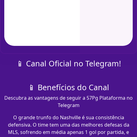
📱 Canal Oficial no Telegram!
📱 Benefícios do Canal
Descubra as vantagens de seguir a 57Pg Plataforma no
Telegram
O grande trunfo do Nashville é sua consistência
defensiva. O time tem uma das melhores defesas da
MLS, sofrendo em média apenas 1 gol por partida, e