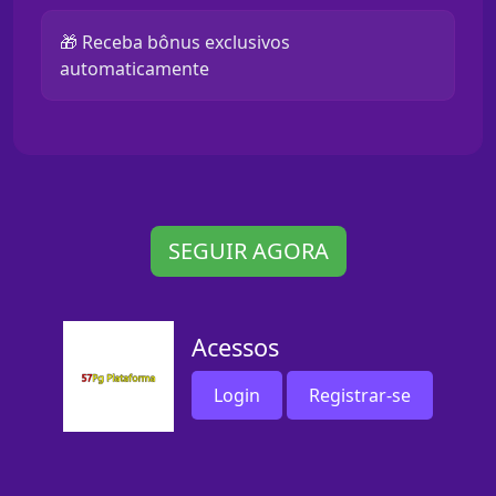
🎁 Receba bônus exclusivos
automaticamente
SEGUIR AGORA
Acessos
Login
Registrar-se