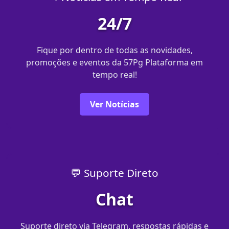
24/7
Fique por dentro de todas as novidades,
promoções e eventos da 57Pg Plataforma em
tempo real!
Ver Notícias
💬 Suporte Direto
Chat
Suporte direto via Telegram, respostas rápidas e