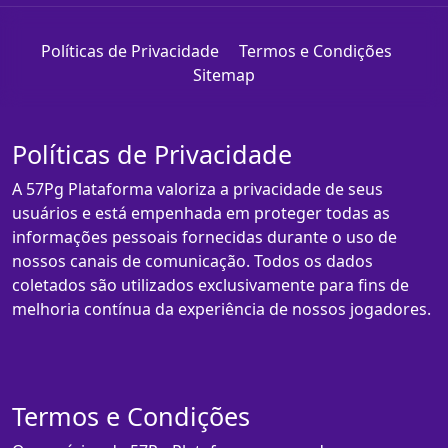
Políticas de Privacidade
Termos e Condições
Sitemap
Políticas de Privacidade
A 57Pg Plataforma valoriza a privacidade de seus
usuários e está empenhada em proteger todas as
informações pessoais fornecidas durante o uso de
nossos canais de comunicação. Todos os dados
coletados são utilizados exclusivamente para fins de
melhoria contínua da experiência de nossos jogadores.
Termos e Condições