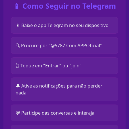
📱 Como Seguir no Telegram
📱 Baixe o app Telegram no seu dispositivo
🔍 Procure por "@5787 Com APPOficial"
👆 Toque em "Entrar" ou "Join"
🔔 Ative as notificações para não perder
nada
💬 Participe das conversas e interaja