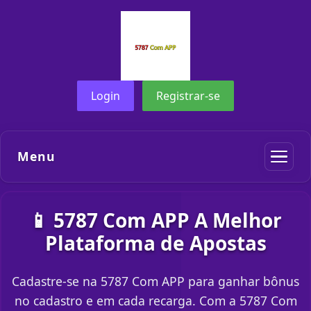
Login
Registrar-se
Menu
📱 5787 Com APP A Melhor
Plataforma de Apostas
Cadastre-se na 5787 Com APP para ganhar bônus
no cadastro e em cada recarga. Com a 5787 Com