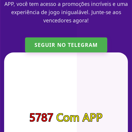
APP, você tem acesso a promoções incríveis e uma
experiência de jogo inigualável. Junte-se aos
vencedores agora!
SEGUIR NO TELEGRAM