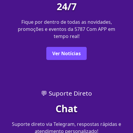
24/7
Fique por dentro de todas as novidades,
promoções e eventos da 5787 Com APP em
tempo real!
Ver Notícias
💬 Suporte Direto
Chat
Suporte direto via Telegram, respostas rápidas e
atendimento personalizado!