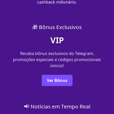
cashback milionário.
🎁 Bônus Exclusivos
VIP
Receba bônus exclusivos do Telegram,
promoções especiais e códigos promocionais
únicos!
Ver Bônus
📢 Notícias em Tempo Real