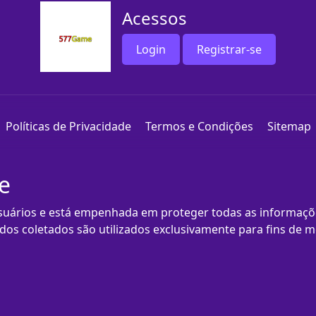
Acessos
Login
Registrar-se
Políticas de Privacidade
Termos e Condições
Sitemap
de
usuários e está empenhada em proteger todas as informaçõ
os coletados são utilizados exclusivamente para fins de m