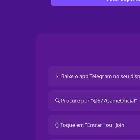
📱 Baixe o app Telegram no seu disp
🔍 Procure por "@577GameOficial"
👆 Toque em "Entrar" ou "Join"