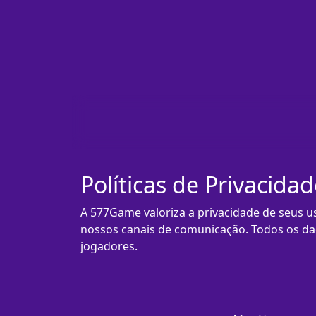
Políticas de Privacida
A 577Game valoriza a privacidade de seus 
nossos canais de comunicação. Todos os dad
jogadores.