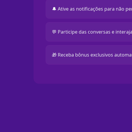
🔔 Ative as notificações para não p
💬 Participe das conversas e interaj
🎁 Receba bônus exclusivos autom