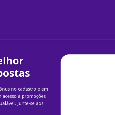
elhor
postas
ônus no cadastro e em
m acesso a promoções
ualável. Junte-se aos