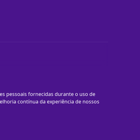
es pessoais fornecidas durante o uso de
elhoria contínua da experiência de nossos