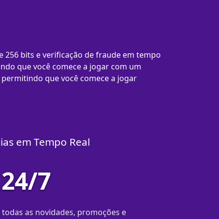
e 256 bits e verificação de fraude em tempo
tindo que você comece a jogar com um
, permitindo que você comece a jogar
cias em Tempo Real
24/7
e todas as novidades, promoções e