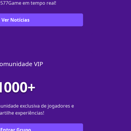
 577Game em tempo real!
Ver Notícias
Comunidade VIP
1000+
unidade exclusiva de jogadores e
rtilhe experiências!
Entrar Grupo