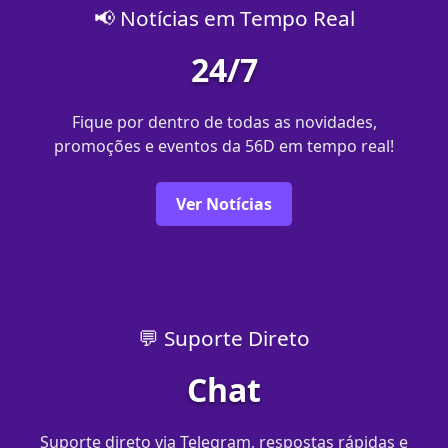
📢 Notícias em Tempo Real
24/7
Fique por dentro de todas as novidades,
promoções e eventos da 56D em tempo real!
Ver Notícias
💬 Suporte Direto
Chat
Suporte direto via Telegram, respostas rápidas e