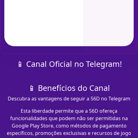
📱 Canal Oficial no Telegram!
📱 Benefícios do Canal
Descubra as vantagens de seguir a 56D no Telegram
Esta liberdade permite que a 56D ofereça
funcionalidades que podem não ser permitidas na
Google Play Store, como métodos de pagamento
específicos, promoções exclusivas e recursos de jogo