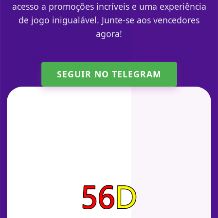
acesso a promoções incríveis e uma experiência
de jogo inigualável. Junte-se aos vencedores
agora!
SEGUIR NO TELEGRAM