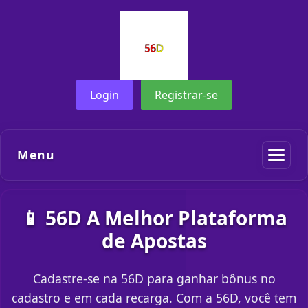
Login
Registrar-se
Menu
📱 56D A Melhor Plataforma
de Apostas
Cadastre-se na 56D para ganhar bônus no
cadastro e em cada recarga. Com a 56D, você tem