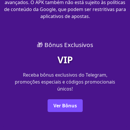
avançados. O APK também não está sujeito às políticas
de conteúdo da Google, que podem ser restritivas para
aplicativos de apostas.
🎁 Bônus Exclusivos
VIP
Receba bônus exclusivos do Telegram,
promoções especiais e códigos promocionais
únicos!
Ver Bônus