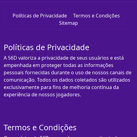
Políticas de Privacidade
Termos e Condições
Sitemap
Políticas de Privacidade
A 56D valoriza a privacidade de seus usuários e está
empenhada em proteger todas as informações
pessoais fornecidas durante o uso de nossos canais de
comunicação. Todos os dados coletados são utilizados
exclusivamente para fins de melhoria contínua da
experiência de nossos jogadores.
Termos e Condições