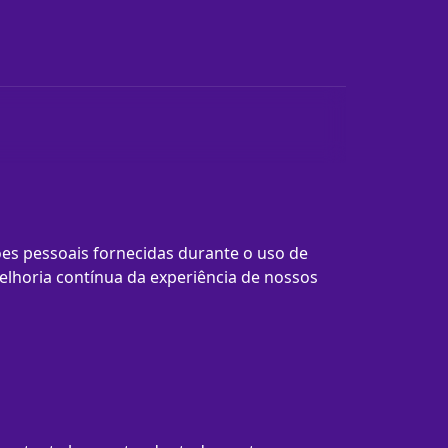
es pessoais fornecidas durante o uso de
elhoria contínua da experiência de nossos