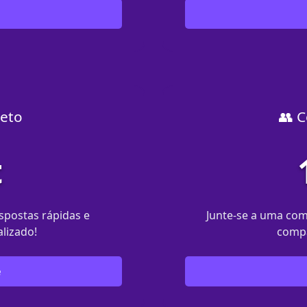
reto
👥 
t
espostas rápidas e
Junte-se a uma com
lizado!
compa
e