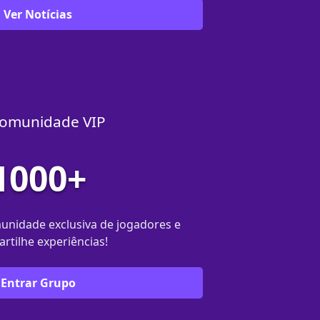
Ver Notícias
Comunidade VIP
1000+
unidade exclusiva de jogadores e
rtilhe experiências!
Entrar Grupo