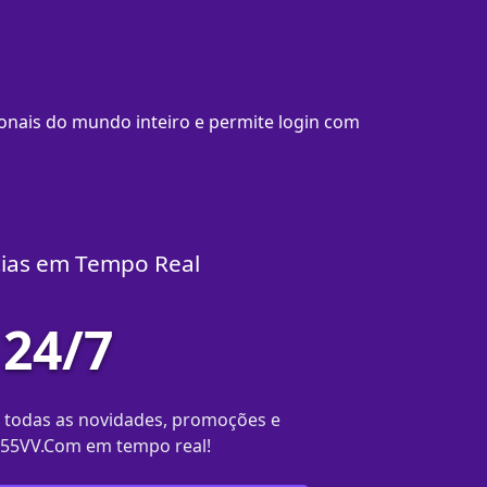
ionais do mundo inteiro e permite login com
cias em Tempo Real
24/7
e todas as novidades, promoções e
 55VV.Com em tempo real!