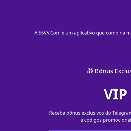
A 55VV.Com é um aplicativo que combina múl
🎁 Bônus Exclu
VIP
Receba bônus exclusivos do Telegra
e códigos promocionai