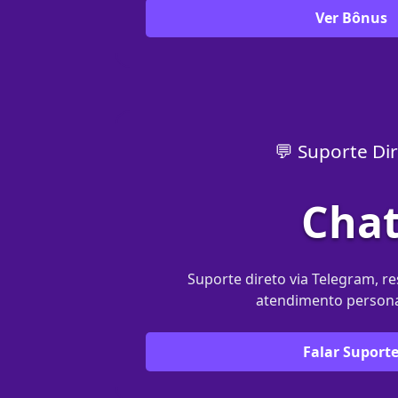
Ver Bônus
💬 Suporte Di
Cha
Suporte direto via Telegram, r
atendimento persona
Falar Suport