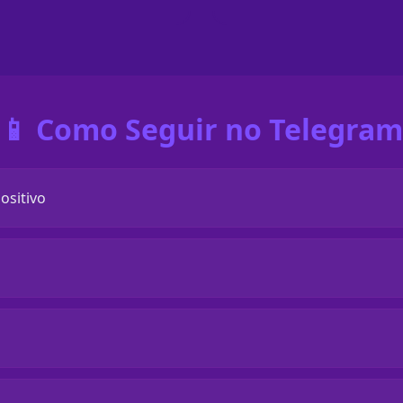
📱 Como Seguir no Telegram
ositivo