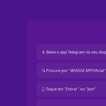
📱 Baixe o app Telegram no seu disp
🔍 Procure por "@5555Z APPOficial"
👆 Toque em "Entrar" ou "Join"