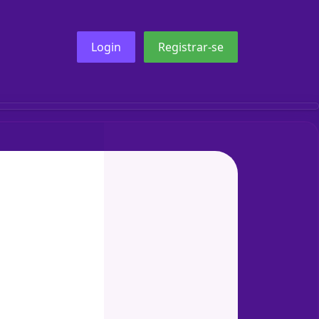
Login
Registrar-se