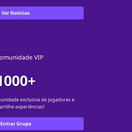
Ver Notícias
Comunidade VIP
1000+
unidade exclusiva de jogadores e
rtilhe experiências!
Entrar Grupo