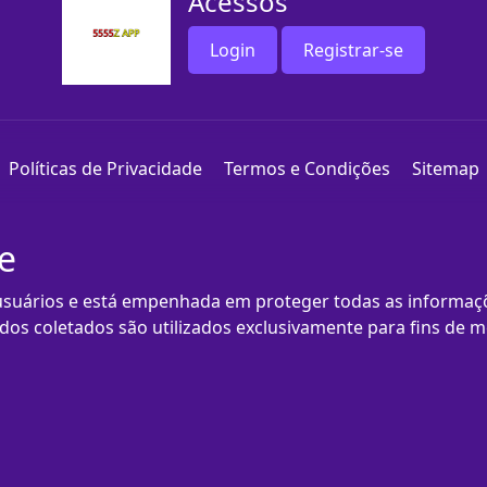
Acessos
Login
Registrar-se
Políticas de Privacidade
Termos e Condições
Sitemap
de
 usuários e está empenhada em proteger todas as informaç
os coletados são utilizados exclusivamente para fins de m