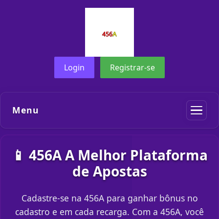
Login
Registrar-se
Menu
📱 456A A Melhor Plataforma
de Apostas
Cadastre-se na 456A para ganhar bônus no
cadastro e em cada recarga. Com a 456A, você