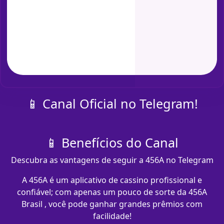
📱 Canal Oficial no Telegram!
📱 Benefícios do Canal
Descubra as vantagens de seguir a 456A no Telegram
A 456A é um aplicativo de cassino profissional e
confiável; com apenas um pouco de sorte da 456A
Brasil , você pode ganhar grandes prêmios com
facilidade!