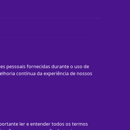
es pessoais fornecidas durante o uso de
elhoria contínua da experiência de nossos
ortante ler e entender todos os termos