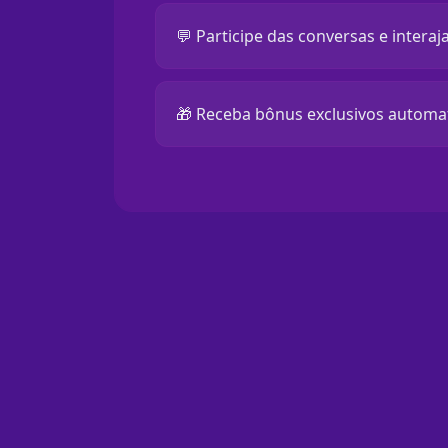
💬 Participe das conversas e interaj
🎁 Receba bônus exclusivos autom