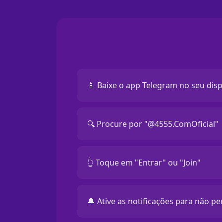
📱 Baixe o app Telegram no seu disp
🔍 Procure por "@4555.ComOficial"
👆 Toque em "Entrar" ou "Join"
🔔 Ative as notificações para não p