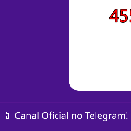
📱 Canal Oficial no Telegram!