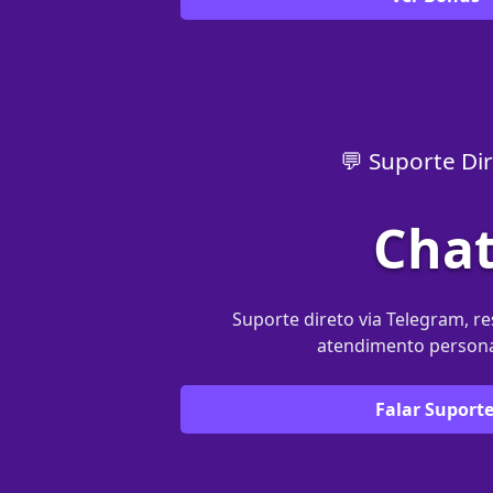
💬 Suporte Di
Cha
Suporte direto via Telegram, r
atendimento persona
Falar Suport