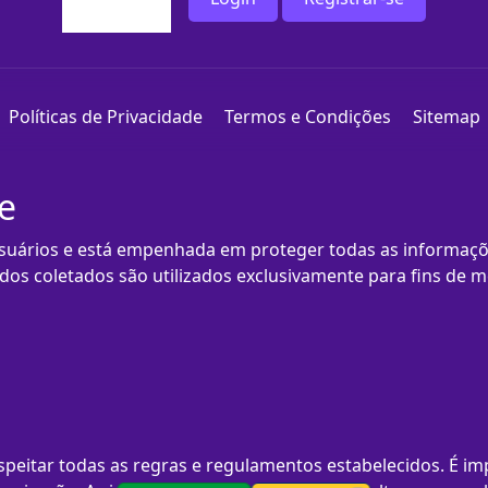
Políticas de Privacidade
Termos e Condições
Sitemap
de
usuários e está empenhada em proteger todas as informaçõ
os coletados são utilizados exclusivamente para fins de m
eitar todas as regras e regulamentos estabelecidos. É imp