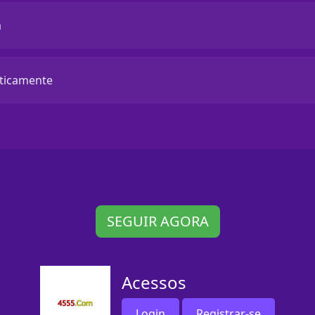
a
aticamente
SEGUIR AGORA
Acessos
Login
Registrar-se