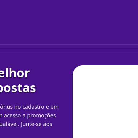
elhor
postas
bônus no cadastro e em
em acesso a promoções
ualável. Junte-se aos