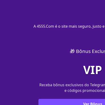
A 4555.Com é o site mais seguro, justo e
🎁 Bônus Exclu
VIP
Receba bônus exclusivos do Telegra
e códigos promocionai
Ver Bônus