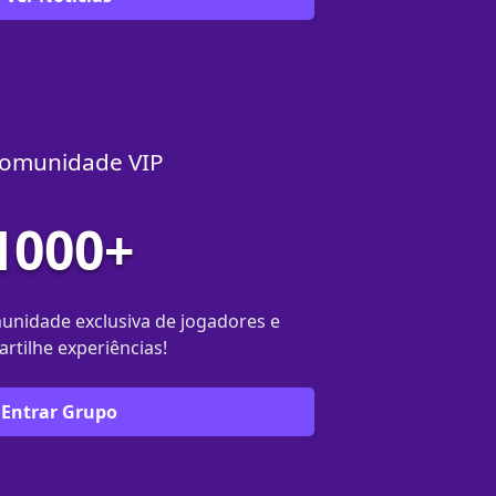
Comunidade VIP
1000+
unidade exclusiva de jogadores e
rtilhe experiências!
Entrar Grupo