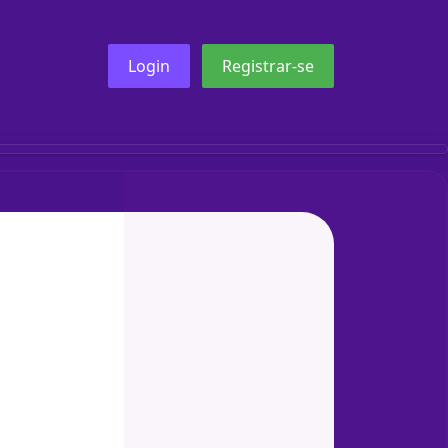
Login
Registrar-se