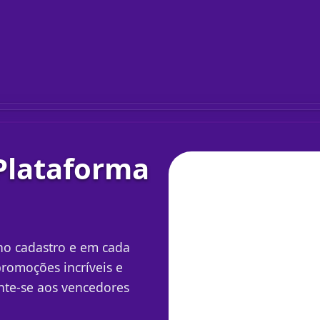
 Plataforma
no cadastro e em cada
promoções incríveis e
unte-se aos vencedores