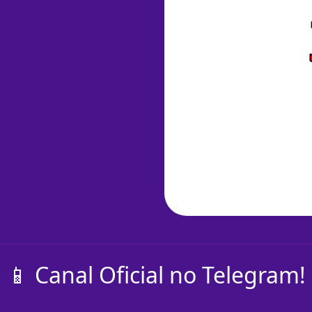
📱 Canal Oficial no Telegram!