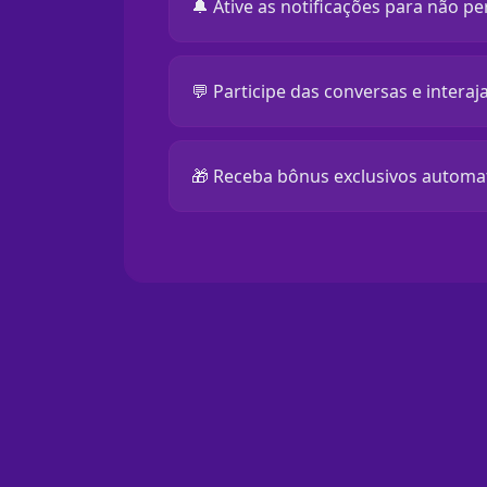
🔔 Ative as notificações para não p
💬 Participe das conversas e interaj
🎁 Receba bônus exclusivos autom