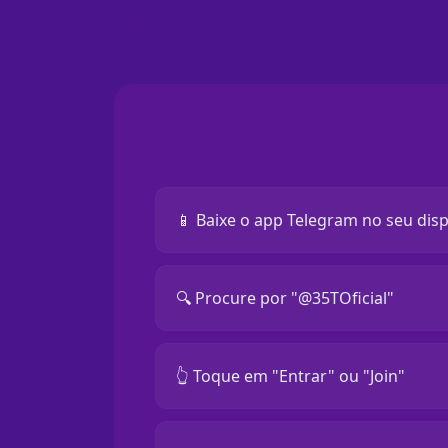
📱 Baixe o app Telegram no seu disp
🔍 Procure por "@35TOficial"
👆 Toque em "Entrar" ou "Join"