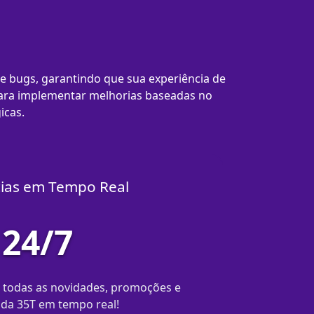
e bugs, garantindo que sua experiência de
para implementar melhorias baseadas no
icas.
cias em Tempo Real
24/7
e todas as novidades, promoções e
 da 35T em tempo real!