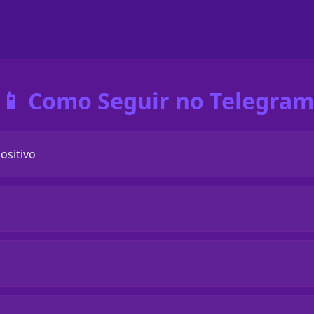
📱 Como Seguir no Telegram
ositivo