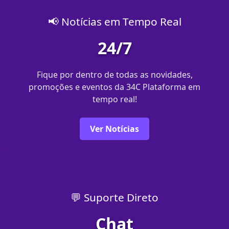
📢 Notícias em Tempo Real
24/7
Fique por dentro de todas as novidades,
promoções e eventos da 34C Plataforma em
tempo real!
Ver Notícias
💬 Suporte Direto
Chat