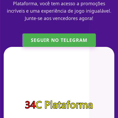
Plataforma, você tem acesso a promoções
incríveis e uma experiência de jogo inigualável.
Junte-se aos vencedores agora!
SEGUIR NO TELEGRAM