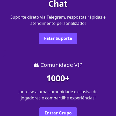
Chat
Suporte direto via Telegram, respostas rápidas e
atendimento personalizado!
Falar Suporte
👥 Comunidade VIP
1000+
Junte-se a uma comunidade exclusiva de
jogadores e compartilhe experiências!
Entrar Grupo