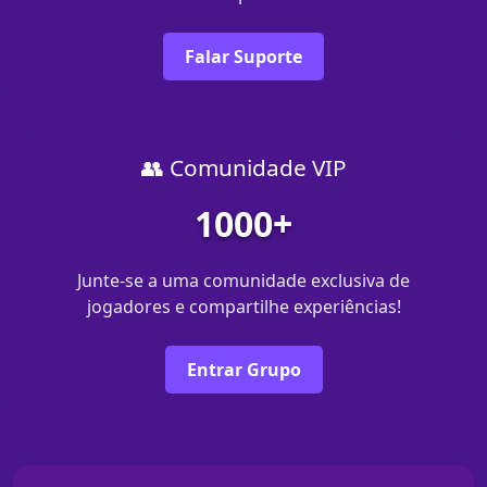
Falar Suporte
👥 Comunidade VIP
1000+
Junte-se a uma comunidade exclusiva de
jogadores e compartilhe experiências!
Entrar Grupo