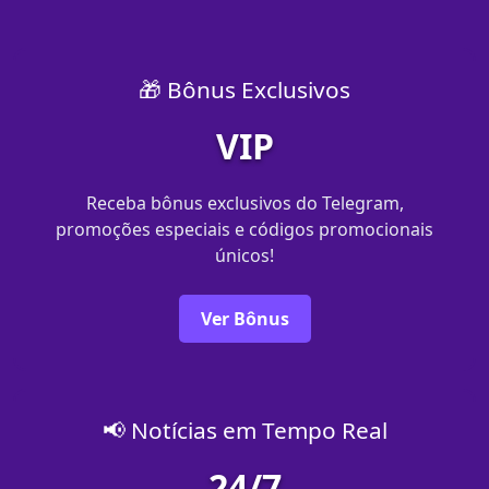
🎁 Bônus Exclusivos
VIP
Receba bônus exclusivos do Telegram,
promoções especiais e códigos promocionais
únicos!
Ver Bônus
📢 Notícias em Tempo Real
24/7