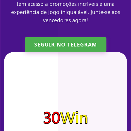
tem acesso a promoções incríveis e uma
experiência de jogo inigualável. Junte-se aos
vencedores agora!
SEGUIR NO TELEGRAM