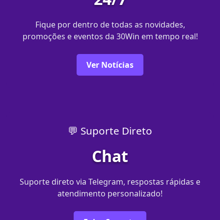
Fique por dentro de todas as novidades,
promoções e eventos da 30Win em tempo real!
Ver Notícias
💬 Suporte Direto
Chat
Suporte direto via Telegram, respostas rápidas e
atendimento personalizado!