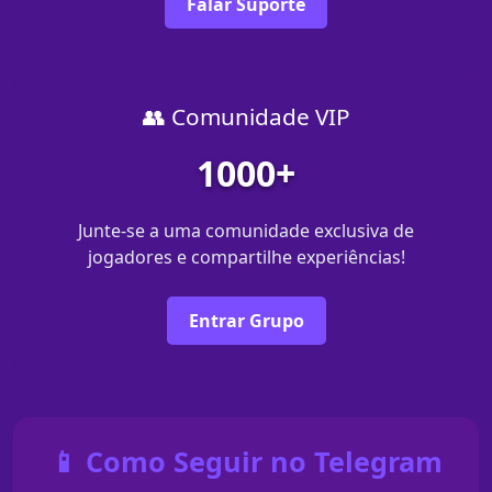
Falar Suporte
👥 Comunidade VIP
1000+
Junte-se a uma comunidade exclusiva de
jogadores e compartilhe experiências!
Entrar Grupo
📱 Como Seguir no Telegram