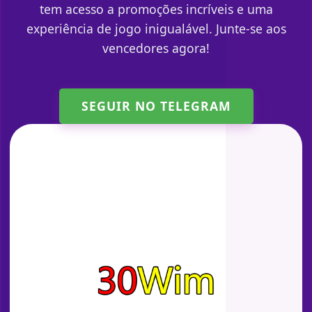
tem acesso a promoções incríveis e uma
experiência de jogo inigualável. Junte-se aos
vencedores agora!
SEGUIR NO TELEGRAM