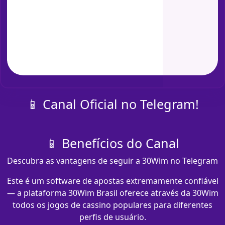
📱 Canal Oficial no Telegram!
📱 Benefícios do Canal
Descubra as vantagens de seguir a 30Wim no Telegram
Este é um software de apostas extremamente confiável
— a plataforma 30Wim Brasil oferece através da 30Wim
todos os jogos de cassino populares para diferentes
perfis de usuário.