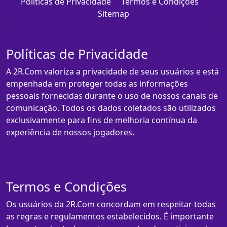
Políticas de Privacidade
Termos e Condições
Sitemap
Políticas de Privacidade
A 2R.Com valoriza a privacidade de seus usuários e está
empenhada em proteger todas as informações
pessoais fornecidas durante o uso de nossos canais de
comunicação. Todos os dados coletados são utilizados
exclusivamente para fins de melhoria contínua da
experiência de nossos jogadores.
Termos e Condições
Os usuários da 2R.Com concordam em respeitar todas
as regras e regulamentos estabelecidos. É importante