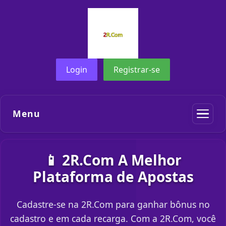
Login
Registrar-se
Menu
📱 2R.Com A Melhor
Plataforma de Apostas
Cadastre-se na 2R.Com para ganhar bônus no
cadastro e em cada recarga. Com a 2R.Com, você