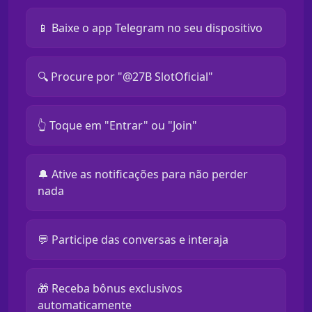
📱 Baixe o app Telegram no seu dispositivo
🔍 Procure por "@27B SlotOficial"
👆 Toque em "Entrar" ou "Join"
🔔 Ative as notificações para não perder
nada
💬 Participe das conversas e interaja
🎁 Receba bônus exclusivos
automaticamente