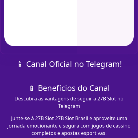
📱 Canal Oficial no Telegram!
📱 Benefícios do Canal
Descubra as vantagens de seguir a 27B Slot no
Telegram
Junte-se à 27B Slot 27B Slot Brasil e aproveite uma
jornada emocionante e segura com jogos de cassino
completos e apostas esportivas.